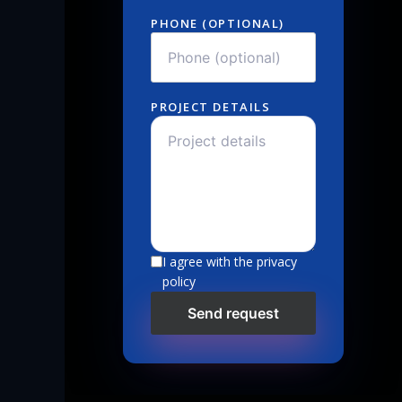
PHONE (OPTIONAL)
PROJECT DETAILS
I agree with the privacy
policy
Send request