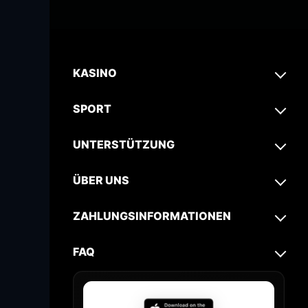
KASINO
SPORT
UNTERSTÜTZUNG
ÜBER UNS
ZAHLUNGSINFORMATIONEN
FAQ