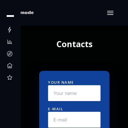
Contacts
YOUR NAME
E-MAIL